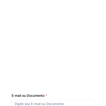
E-mail ou Documento
*