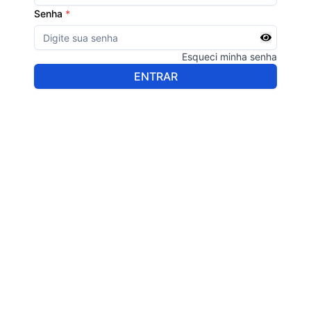
Senha
*
Esqueci minha senha
ENTRAR