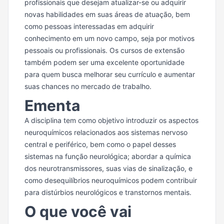
profissionais que desejam atualizar-se ou adquirir
novas habilidades em suas áreas de atuação, bem
como pessoas interessadas em adquirir
conhecimento em um novo campo, seja por motivos
pessoais ou profissionais. Os cursos de extensão
também podem ser uma excelente oportunidade
para quem busca melhorar seu currículo e aumentar
suas chances no mercado de trabalho.
Ementa
A disciplina tem como objetivo introduzir os aspectos
neuroquímicos relacionados aos sistemas nervoso
central e periférico, bem como o papel desses
sistemas na função neurológica; abordar a química
dos neurotransmissores, suas vias de sinalização, e
como desequilíbrios neuroquímicos podem contribuir
para distúrbios neurológicos e transtornos mentais.
O que você vai