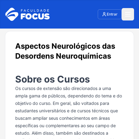
Entrar
Aspectos Neurológicos das
Desordens Neuroquímicas
Sobre os Cursos
Os cursos de extensão são direcionados a uma
ampla gama de públicos, dependendo do tema e do
objetivo do curso. Em geral, são voltados para
estudantes universitários e de cursos técnicos que
buscam ampliar seus conhecimentos em áreas
específicas ou complementares ao seu campo de
estudo. Além disso, também são destinados a