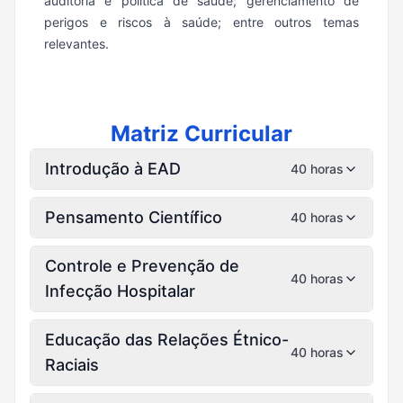
auditoria e política de saúde; gerenciamento de
perigos e riscos à saúde; entre outros temas
relevantes.
Matriz Curricular
Introdução à EAD
40 horas
Pensamento Científico
40 horas
Controle e Prevenção de
40 horas
Infecção Hospitalar
Educação das Relações Étnico-
40 horas
Raciais