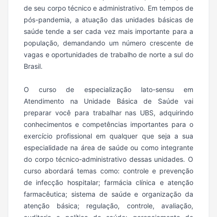
de seu corpo técnico e administrativo. Em tempos de
pós-pandemia, a atuação das unidades básicas de
saúde tende a ser cada vez mais importante para a
população, demandando um número crescente de
vagas e oportunidades de trabalho de norte a sul do
Brasil.
O curso de especialização lato-sensu em
Atendimento na Unidade Básica de Saúde vai
preparar você para trabalhar nas UBS, adquirindo
conhecimentos e competências importantes para o
exercício profissional em qualquer que seja a sua
especialidade na área de saúde ou como integrante
do corpo técnico-administrativo dessas unidades. O
curso abordará temas como: controle e prevenção
de infecção hospitalar; farmácia clínica e atenção
farmacêutica; sistema de saúde e organização da
atenção básica; regulação, controle, avaliação,