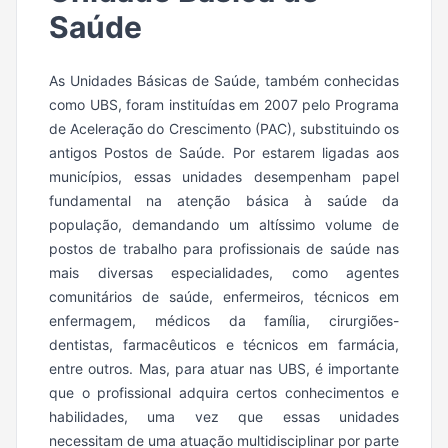
Saúde
As Unidades Básicas de Saúde, também conhecidas
como UBS, foram instituídas em 2007 pelo Programa
de Aceleração do Crescimento (PAC), substituindo os
antigos Postos de Saúde. Por estarem ligadas aos
municípios, essas unidades desempenham papel
fundamental na atenção básica à saúde da
população, demandando um altíssimo volume de
postos de trabalho para profissionais de saúde nas
mais diversas especialidades, como agentes
comunitários de saúde, enfermeiros, técnicos em
enfermagem, médicos da família, cirurgiões-
dentistas, farmacêuticos e técnicos em farmácia,
entre outros. Mas, para atuar nas UBS, é importante
que o profissional adquira certos conhecimentos e
habilidades, uma vez que essas unidades
necessitam de uma atuação multidisciplinar por parte