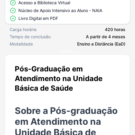
Acesso a Biblioteca Virtual
Núcleo de Apoio Intensivo ao Aluno - NAIA
Livro Digital em PDF
Carga horária
420 horas
Tempo de conclusão
A partir de 4 meses
Modalidade
Ensino a Distância (EaD)
#
10031
Pós-Graduação em
Atendimento na Unidade
Básica de Saúde
Sobre a Pós-graduação
em Atendimento na
Unidade Básica de