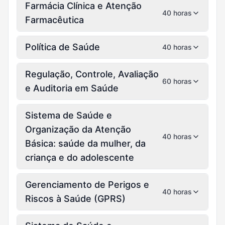
Farmácia Clínica e Atenção
40 horas
Farmacêutica
Política de Saúde
40 horas
Regulação, Controle, Avaliação
60 horas
e Auditoria em Saúde
Sistema de Saúde e
Organização da Atenção
40 horas
Básica: saúde da mulher, da
criança e do adolescente
Gerenciamento de Perigos e
40 horas
Riscos à Saúde (GPRS)