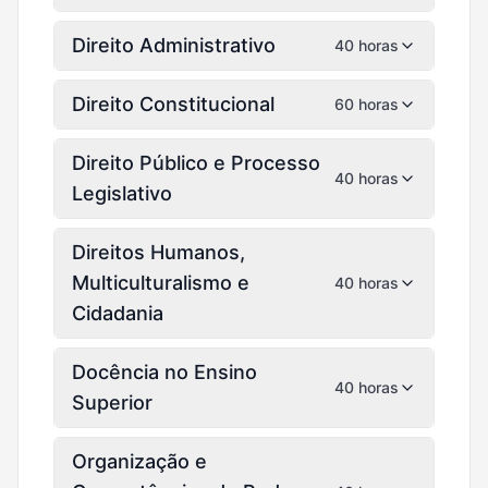
Direito Administrativo
40 horas
Direito Constitucional
60 horas
Direito Público e Processo
40 horas
Legislativo
Direitos Humanos,
Multiculturalismo e
40 horas
Cidadania
Docência no Ensino
40 horas
Superior
Organização e