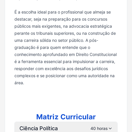
É a escolha ideal para o profissional que almeja se
destacar, seja na preparação para os concursos
públicos mais exigentes, na advocacia estratégica
perante os tribunais superiores, ou na construção de
uma carreira sólida no setor público. A pós-
graduação é para quem entende que o
conhecimento aprofundado em Direito Constitucional
é a ferramenta essencial para impulsionar a carreira,
responder com excelência aos desafios jurídicos
complexos e se posicionar como uma autoridade na
área.
Matriz Curricular
Ciência Política
40 horas