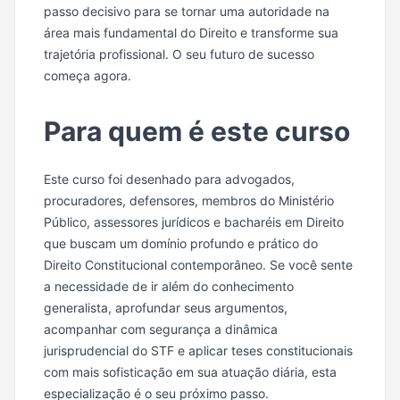
passo decisivo para se tornar uma autoridade na
área mais fundamental do Direito e transforme sua
trajetória profissional. O seu futuro de sucesso
começa agora.
Para quem é este curso
Este curso foi desenhado para advogados,
procuradores, defensores, membros do Ministério
Público, assessores jurídicos e bacharéis em Direito
que buscam um domínio profundo e prático do
Direito Constitucional contemporâneo. Se você sente
a necessidade de ir além do conhecimento
generalista, aprofundar seus argumentos,
acompanhar com segurança a dinâmica
jurisprudencial do STF e aplicar teses constitucionais
com mais sofisticação em sua atuação diária, esta
especialização é o seu próximo passo.