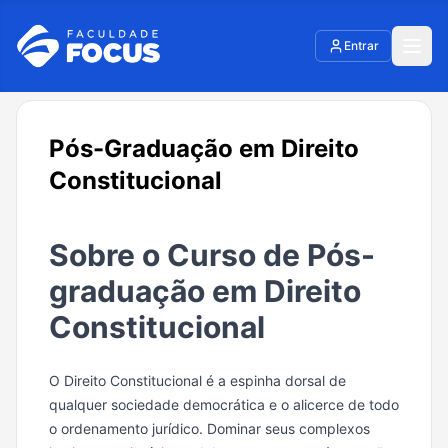
Entrar
Pós-Graduação em Direito
Constitucional
Sobre o Curso de Pós-
graduação em Direito
Constitucional
O Direito Constitucional é a espinha dorsal de
qualquer sociedade democrática e o alicerce de todo
o ordenamento jurídico. Dominar seus complexos