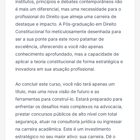
institutos, princípios e debates contemporâneos não
é mais um diferencial, mas uma necessidade para o
profissional do Direito que almeja uma carreira de
destaque e impacto. A Pós-graduação em Direito
Constitucional foi meticulosamente desenhada para
ser a sua ponte para este novo patamar de
excelência, oferecendo a você não apenas
conhecimento aprofundado, mas a capacidade de
aplicar a teoria constitucional de forma estratégica e
inovadora em sua atuação profissional.
Ao concluir este curso, você não terá apenas um
título, mas uma nova visão de futuro e as
ferramentas para construí-lo. Estará preparado para
enfrentar os desafios mais complexos na advocacia,
prestar concursos públicos de alto nível com total
segurança, atuar na consultoria jurídica ou ingressar
na carreira acadêmica. Este é um investimento
estratégico no seu maior ativo: sua carreira. Dê o