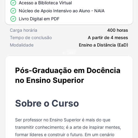
Acesso a Biblioteca Virtual
Núcleo de Apoio Intensivo ao Aluno - NAIA
Livro Digital em PDF
Carga horária
400 horas
Tempo de conclusão
A partir de 4 meses
Modalidade
Ensino a Distância (EaD)
#
12887
Pós-Graduação em Docência
no Ensino Superior
Sobre o Curso
Ser professor no Ensino Superior é mais do que
transmitir conhecimento; é a arte de inspirar mentes,
formar líderes e construir o futuro. Em um cenário