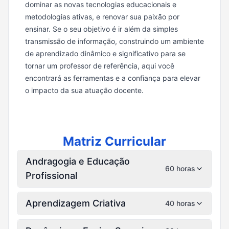
dominar as novas tecnologias educacionais e
metodologias ativas, e renovar sua paixão por
ensinar. Se o seu objetivo é ir além da simples
transmissão de informação, construindo um ambiente
de aprendizado dinâmico e significativo para se
tornar um professor de referência, aqui você
encontrará as ferramentas e a confiança para elevar
o impacto da sua atuação docente.
Matriz Curricular
Andragogia e Educação
60 horas
Profissional
Aprendizagem Criativa
40 horas