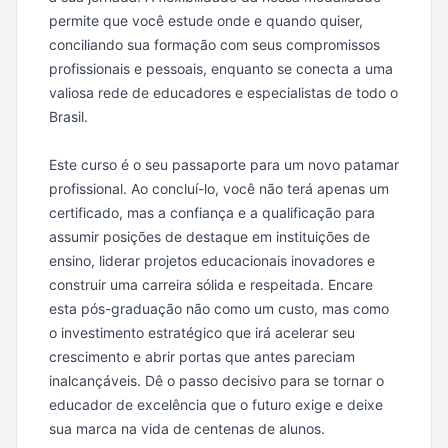
permite que você estude onde e quando quiser,
conciliando sua formação com seus compromissos
profissionais e pessoais, enquanto se conecta a uma
valiosa rede de educadores e especialistas de todo o
Brasil.
Este curso é o seu passaporte para um novo patamar
profissional. Ao concluí-lo, você não terá apenas um
certificado, mas a confiança e a qualificação para
assumir posições de destaque em instituições de
ensino, liderar projetos educacionais inovadores e
construir uma carreira sólida e respeitada. Encare
esta pós-graduação não como um custo, mas como
o investimento estratégico que irá acelerar seu
crescimento e abrir portas que antes pareciam
inalcançáveis. Dê o passo decisivo para se tornar o
educador de excelência que o futuro exige e deixe
sua marca na vida de centenas de alunos.