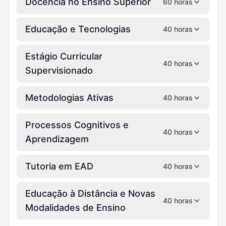
Docência no Ensino Superior
60 horas
Educação e Tecnologias
40 horas
Estágio Curricular
40 horas
Supervisionado
Metodologias Ativas
40 horas
Processos Cognitivos e
40 horas
Aprendizagem
Tutoria em EAD
40 horas
Educação à Distância e Novas
40 horas
Modalidades de Ensino