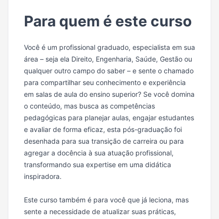
Para quem é este curso
Você é um profissional graduado, especialista em sua
área – seja ela Direito, Engenharia, Saúde, Gestão ou
qualquer outro campo do saber – e sente o chamado
para compartilhar seu conhecimento e experiência
em salas de aula do ensino superior? Se você domina
o conteúdo, mas busca as competências
pedagógicas para planejar aulas, engajar estudantes
e avaliar de forma eficaz, esta pós-graduação foi
desenhada para sua transição de carreira ou para
agregar a docência à sua atuação profissional,
transformando sua expertise em uma didática
inspiradora.
Este curso também é para você que já leciona, mas
sente a necessidade de atualizar suas práticas,