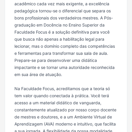
acadêmico cada vez mais exigente, a excelência
pedagógica tornou-se o diferencial que separa os
bons profissionais dos verdadeiros mestres. A Pós-
graduação em Docência no Ensino Superior da
Faculdade Focus é a solução definitiva para você
que busca não apenas a habilitação legal para
lecionar, mas o domínio completo das competências
e ferramentas para transformar sua sala de aula.
Prepare-se para desenvolver uma didática
impactante e se tornar uma autoridade reconhecida
em sua área de atuação.
Na Faculdade Focus, acreditamos que a teoria só
tem valor quando conectada à prática. Você terá
acesso a um material didático de vanguarda,
constantemente atualizado por nosso corpo docente
de mestres e doutores, e a um Ambiente Virtual de
Aprendizagem (AVA) moderno e intuitivo, que facilita
a sua jornada. A flexibilidade da nossa modalidade