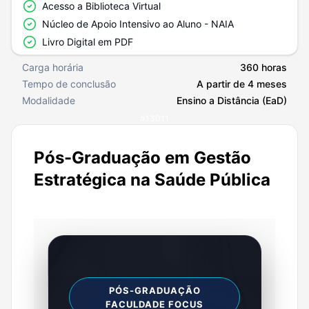
Acesso a Biblioteca Virtual
Núcleo de Apoio Intensivo ao Aluno - NAIA
Livro Digital em PDF
Carga horária
360 horas
Tempo de conclusão
A partir de 4 meses
Modalidade
Ensino a Distância (EaD)
#
13011
Pós-Graduação em Gestão
Estratégica na Saúde Pública
PÓS-GRADUAÇÃO
FACULDADE FOCUS