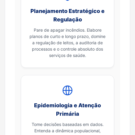
Planejamento Estratégico e
Regulação
Pare de apagar incêndios. Elabore
planos de curto e longo prazo, domine
a regulação de leitos, a auditoria de
processos e o controle absoluto dos
serviços de saúde.
Epidemiologia e Atenção
Primária
Tome decisões baseadas em dados.
Entenda a dinâmica populacional,