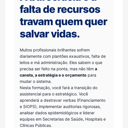
falta de recursos
travam quem quer
salvar vidas.
Muitos profissionais brilhantes sofrem
diariamente com plantões exaustivos, falta de
leitos e má administração. Eles sabem o que
precisa ser feito na ponta, mas não têm
a
caneta, a estratégia e o orçamento
para
mudar o sistema.
Nesta formação, você fará a transição do
assistencial para o estratégico. Você
aprenderá a destravar verbas (Financiamento
e SIOPS), implementar auditorias rigorosas,
analisar dados epidemiológicos e liderar
equipes em Secretarias de Saúde, Hospitais e
Clínicas Públicas.