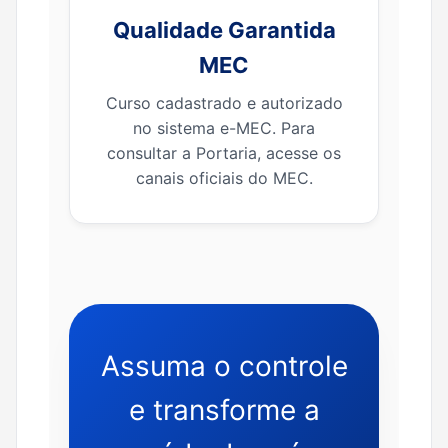
Qualidade Garantida
MEC
Curso cadastrado e autorizado
no sistema e-MEC. Para
consultar a Portaria, acesse os
canais oficiais do MEC.
Assuma o controle
e transforme a