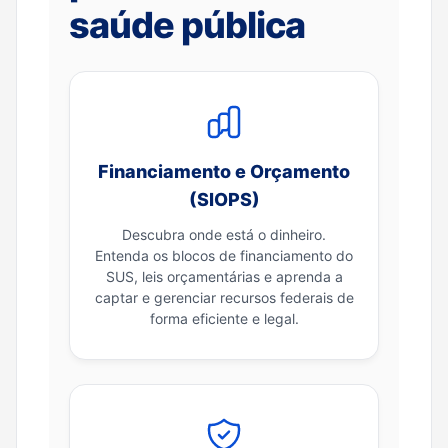
saúde pública
Financiamento e Orçamento
(SIOPS)
Descubra onde está o dinheiro.
Entenda os blocos de financiamento do
SUS, leis orçamentárias e aprenda a
captar e gerenciar recursos federais de
forma eficiente e legal.