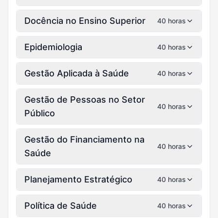
Docência no Ensino Superior
40 horas
Epidemiologia
40 horas
Gestão Aplicada à Saúde
40 horas
Gestão de Pessoas no Setor
40 horas
Público
Gestão do Financiamento na
40 horas
Saúde
Planejamento Estratégico
40 horas
Política de Saúde
40 horas