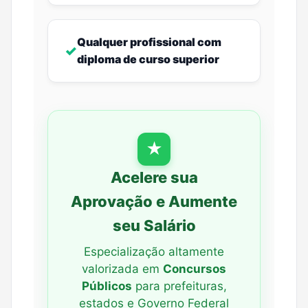
Qualquer profissional com
✓
diploma de curso superior
★
Acelere sua
Aprovação e Aumente
seu Salário
Especialização altamente
valorizada em
Concursos
Públicos
para prefeituras,
estados e Governo Federal