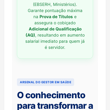
(EBSERH, Ministérios).
Garante pontuação máxima
na
Prova de Títulos
e
assegura o cobiçado
Adicional de Qualificação
(AQ)
, resultando em aumento
salarial imediato para quem já
é servidor.
ARSENAL DO GESTOR EM SAÚDE
O conhecimento
para transformar a