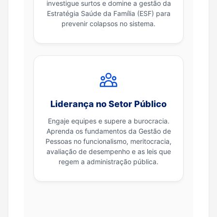
investigue surtos e domine a gestão da
Estratégia Saúde da Família (ESF) para
prevenir colapsos no sistema.
Liderança no Setor Público
Engaje equipes e supere a burocracia.
Aprenda os fundamentos da Gestão de
Pessoas no funcionalismo, meritocracia,
avaliação de desempenho e as leis que
regem a administração pública.