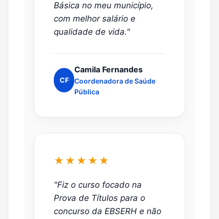
Básica no meu município,
com melhor salário e
qualidade de vida."
Camila Fernandes
CF
Coordenadora de Saúde
Pública
★★★★★
"Fiz o curso focado na
Prova de Títulos para o
concurso da EBSERH e não