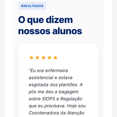
RESULTADOS
O que dizem
nossos alunos
★★★★★
"Eu era enfermeira
assistencial e estava
esgotada dos plantões. A
pós me deu a bagagem
sobre SIOPS e Regulação
que eu precisava. Hoje sou
Coordenadora da Atenção