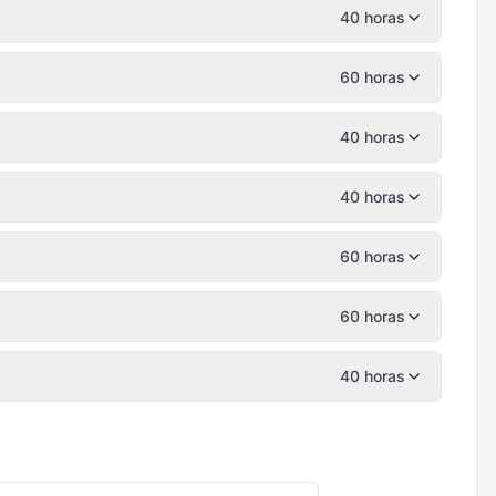
40 horas
60 horas
40 horas
40 horas
60 horas
60 horas
40 horas