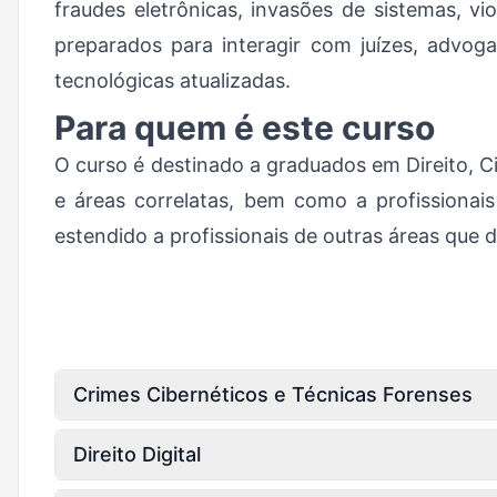
fraudes eletrônicas, invasões de sistemas, vi
preparados para interagir com juízes, advo
tecnológicas atualizadas.
Para quem é este curso
O curso é destinado a graduados em Direito, 
e áreas correlatas, bem como a profissionai
estendido a profissionais de outras áreas que 
Crimes Cibernéticos e Técnicas Forenses
Direito Digital