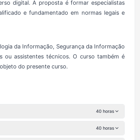
rso digital. A proposta é formar especialistas
alificado e fundamentado em normas legais e
ologia da Informação, Segurança da Informação
is ou assistentes técnicos. O curso também é
 objeto do presente curso.
40 horas
40 horas