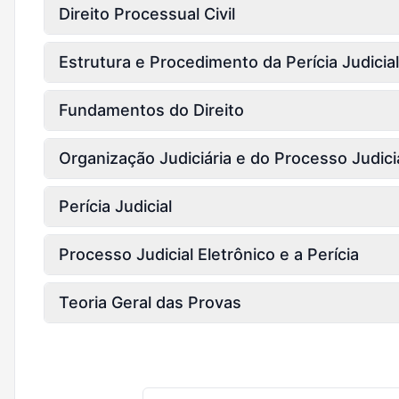
Direito Processual Civil
Estrutura e Procedimento da Perícia Judicial
Fundamentos do Direito
Organização Judiciária e do Processo Judici
Perícia Judicial
Processo Judicial Eletrônico e a Perícia
Teoria Geral das Provas