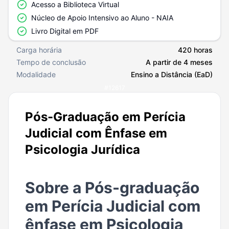
Acesso a Biblioteca Virtual
Núcleo de Apoio Intensivo ao Aluno - NAIA
Livro Digital em PDF
Carga horária
420 horas
Tempo de conclusão
A partir de 4 meses
Modalidade
Ensino a Distância (EaD)
#
12617
Pós-Graduação em Perícia
Judicial com Ênfase em
Psicologia Jurídica
Sobre a Pós-graduação
em Perícia Judicial com
ênfase em Psicologia