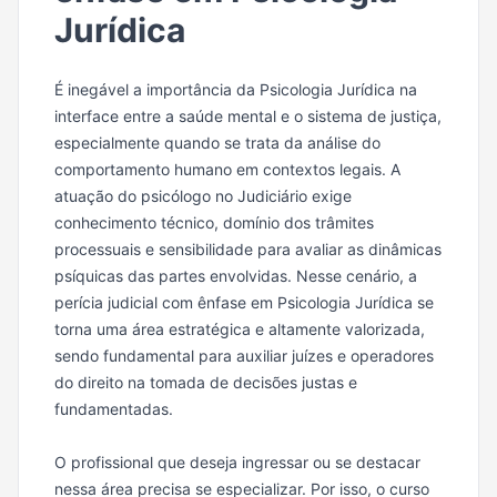
Jurídica
É inegável a importância da Psicologia Jurídica na
interface entre a saúde mental e o sistema de justiça,
especialmente quando se trata da análise do
comportamento humano em contextos legais. A
atuação do psicólogo no Judiciário exige
conhecimento técnico, domínio dos trâmites
processuais e sensibilidade para avaliar as dinâmicas
psíquicas das partes envolvidas. Nesse cenário, a
perícia judicial com ênfase em Psicologia Jurídica se
torna uma área estratégica e altamente valorizada,
sendo fundamental para auxiliar juízes e operadores
do direito na tomada de decisões justas e
fundamentadas.
O profissional que deseja ingressar ou se destacar
nessa área precisa se especializar. Por isso, o curso