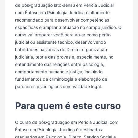
de pós-graduação lato-sensu em Perícia Judicial
com Ênfase em Psicologia Jurídica é altamente
recomendado para desenvolver competências
específicas e ampliar a atuação no campo jurídico. O
curso vai preparar você para atuar como perito
judicial ou assistente técnico, desenvolvendo
habilidades nas áreas do Direito, organização
judiciária, teoria das provas e, especialmente, no
entendimento das relações entre psicologia,
comportamento humano e justiça, incluindo
fundamentos de criminologia e elaboração de
pareceres psicológicos com validade legal.
Para quem é este curso
O curso de pós-graduação em Perícia Judicial com
Ênfase em Psicologia Jurídica é destinado a
graduados em Psicologia, Direito, Serviço Social e