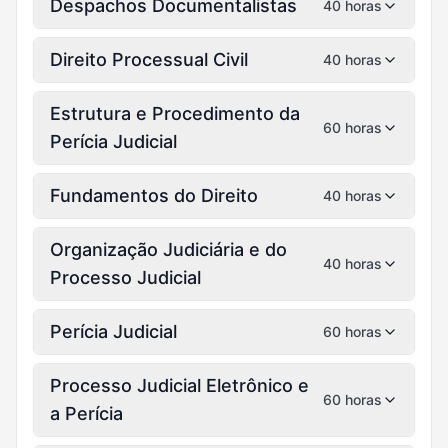
Despachos Documentalistas
40 horas
Direito Processual Civil
40 horas
Estrutura e Procedimento da
60 horas
Perícia Judicial
Fundamentos do Direito
40 horas
Organização Judiciária e do
40 horas
Processo Judicial
Perícia Judicial
60 horas
Processo Judicial Eletrônico e
60 horas
a Perícia