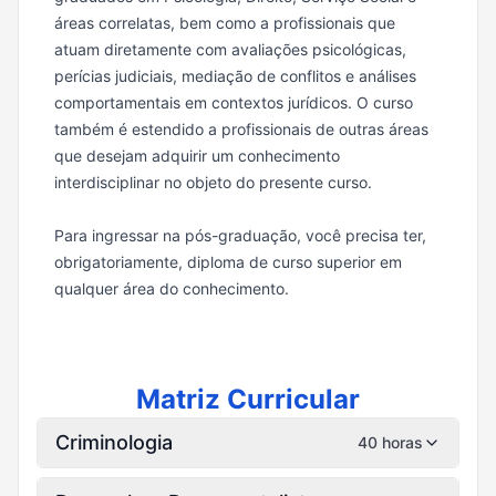
áreas correlatas, bem como a profissionais que
atuam diretamente com avaliações psicológicas,
perícias judiciais, mediação de conflitos e análises
comportamentais em contextos jurídicos. O curso
também é estendido a profissionais de outras áreas
que desejam adquirir um conhecimento
interdisciplinar no objeto do presente curso.
Para ingressar na pós-graduação, você precisa ter,
obrigatoriamente, diploma de curso superior em
qualquer área do conhecimento.
Matriz Curricular
Criminologia
40 horas