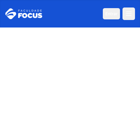
Entrar