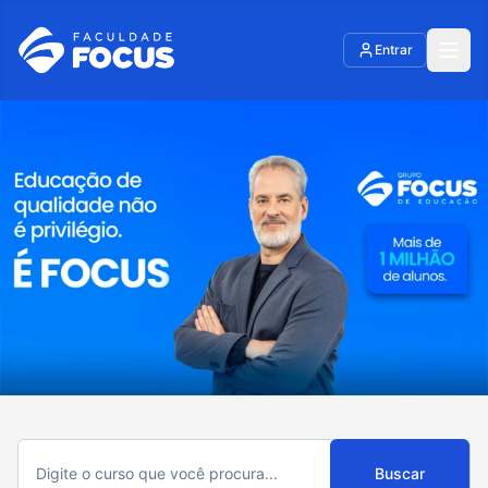
Entrar
Buscar