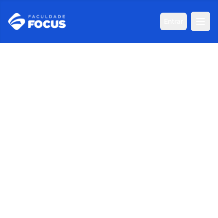
Entrar