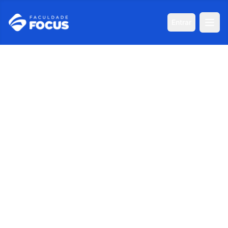
Entrar