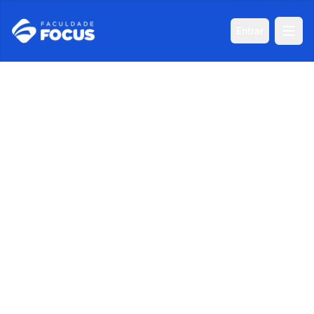
Entrar