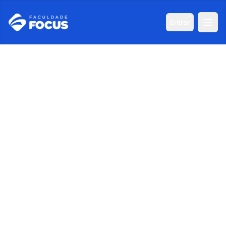
Entrar