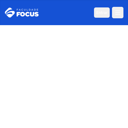
Entrar