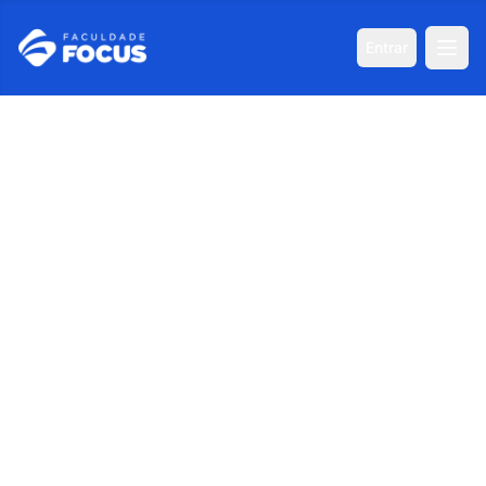
Entrar