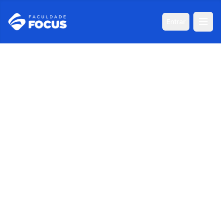
Entrar