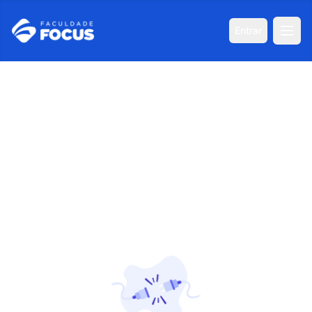
Entrar