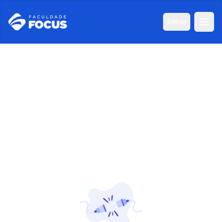
Entrar