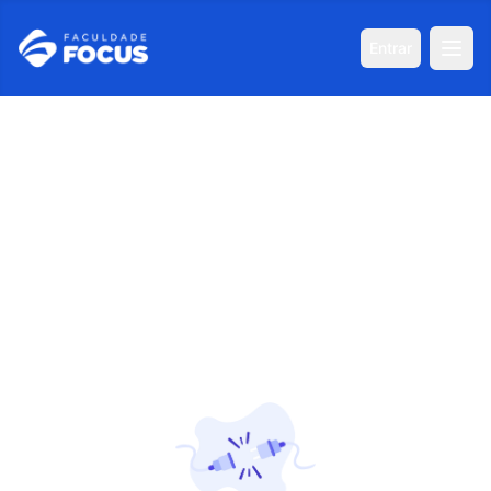
Entrar