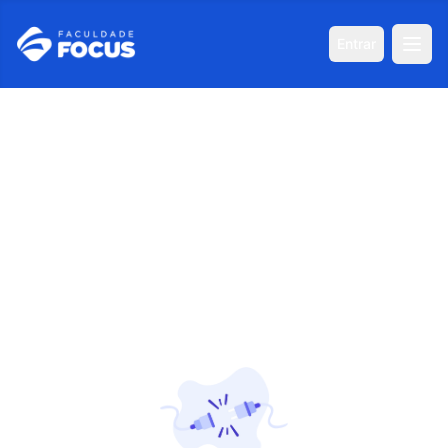
Entrar