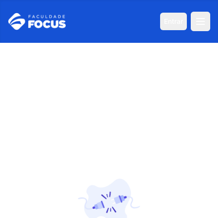
Entrar