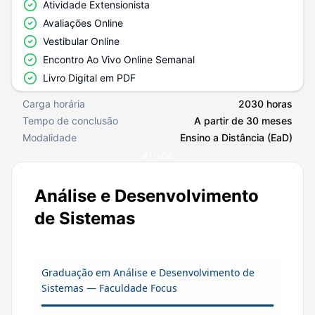
Atividade Extensionista
Avaliações Online
Vestibular Online
Encontro Ao Vivo Online Semanal
Livro Digital em PDF
Carga horária
2030 horas
Tempo de conclusão
A partir de 30 meses
Modalidade
Ensino a Distância (EaD)
#
11608
Análise e Desenvolvimento
de Sistemas
Graduação em Análise e Desenvolvimento de
Sistemas — Faculdade Focus