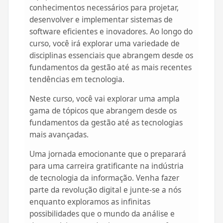
conhecimentos necessários para projetar,
desenvolver e implementar sistemas de
software eficientes e inovadores. Ao longo do
curso, você irá explorar uma variedade de
disciplinas essenciais que abrangem desde os
fundamentos da gestão até as mais recentes
tendências em tecnologia.
Neste curso, você vai explorar uma ampla
gama de tópicos que abrangem desde os
fundamentos da gestão até as tecnologias
mais avançadas.
Uma jornada emocionante que o preparará
para uma carreira gratificante na indústria
de tecnologia da informação. Venha fazer
parte da revolução digital e junte-se a nós
enquanto exploramos as infinitas
possibilidades que o mundo da análise e