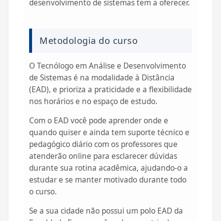
desenvolvimento de sistemas tem a oferecer.
Metodologia do curso
O Tecnólogo em Análise e Desenvolvimento
de Sistemas é na modalidade à Distância
(EAD), e prioriza a praticidade e a flexibilidade
nos horários e no espaço de estudo.
Com o EAD você pode aprender onde e
quando quiser e ainda tem suporte técnico e
pedagógico diário com os professores que
atenderão online para esclarecer dúvidas
durante sua rotina acadêmica, ajudando-o a
estudar e se manter motivado durante todo
o curso.
Se a sua cidade não possui um polo EAD da