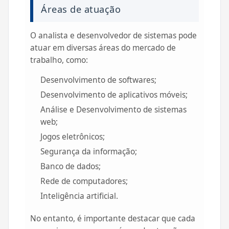
Áreas de atuação
O analista e desenvolvedor de sistemas pode
atuar em diversas áreas do mercado de
trabalho, como:
Desenvolvimento de softwares;
Desenvolvimento de aplicativos móveis;
Análise e Desenvolvimento de sistemas
web;
Jogos eletrônicos;
Segurança da informação;
Banco de dados;
Rede de computadores;
Inteligência artificial.
No entanto, é importante destacar que cada