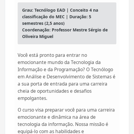
Grau: Tecnólogo EAD | Conceito 4 na
classificação do MEC | Duração: 5
semestres (2,5 anos)
Coordenação: Professor Mestre Sérgio de
Oliveira Miguel
Você está pronto para entrar no
emocionante mundo da Tecnologia da
Informação e da Programação? O Tecnólogo
em Análise e Desenvolvimento de Sistemas é
a sua porta de entrada para uma carreira
cheia de oportunidades e desafios
empolgantes.
O curso visa preparar você para uma carreira
emocionante e dinâmica na área de
tecnologia da informação. Nossa missão é
equipá-lo com as habilidades e