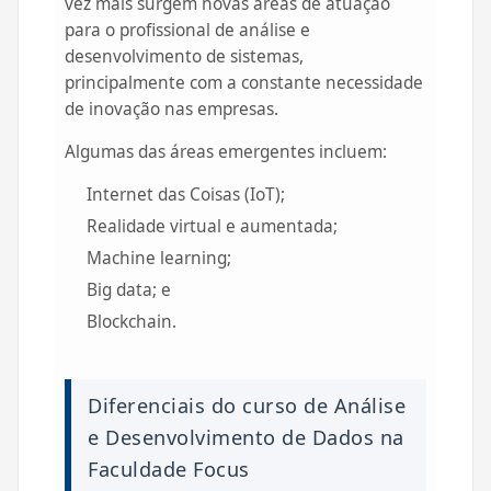
vez mais surgem novas áreas de atuação
para o profissional de análise e
desenvolvimento de sistemas,
principalmente com a constante necessidade
de inovação nas empresas.
Algumas das áreas emergentes incluem:
Internet das Coisas (IoT);
Realidade virtual e aumentada;
Machine learning;
Big data; e
Blockchain.
Diferenciais do curso de Análise
e Desenvolvimento de Dados na
Faculdade Focus