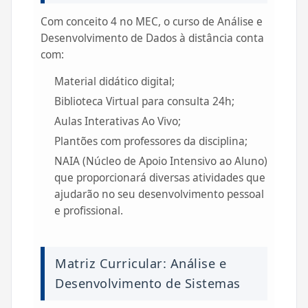
Com conceito 4 no MEC, o curso de Análise e
Desenvolvimento de Dados à distância conta
com:
Material didático digital;
Biblioteca Virtual para consulta 24h;
Aulas Interativas Ao Vivo;
Plantões com professores da disciplina;
NAIA (Núcleo de Apoio Intensivo ao Aluno)
que proporcionará diversas atividades que
ajudarão no seu desenvolvimento pessoal
e profissional.
Matriz Curricular: Análise e
Desenvolvimento de Sistemas