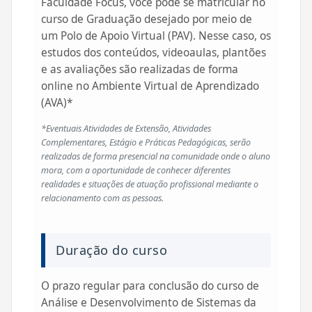
Faculdade Focus, você pode se matricular no
curso de Graduação desejado por meio de
um Polo de Apoio Virtual (PAV). Nesse caso, os
estudos dos conteúdos, videoaulas, plantões
e as avaliações são realizadas de forma
online no Ambiente Virtual de Aprendizado
(AVA)*
*Eventuais Atividades de Extensão, Atividades
Complementares, Estágio e Práticas Pedagógicas, serão
realizadas de forma presencial na comunidade onde o aluno
mora, com a oportunidade de conhecer diferentes
realidades e situações de atuação profissional mediante o
relacionamento com as pessoas.
Duração do curso
O prazo regular para conclusão do curso de
Análise e Desenvolvimento de Sistemas da