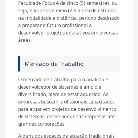
Faculdade Focus é de cinco (5) semestres, ou
seja, dois anos e meio (2,5 anos) de estudos,
na modalidade a distância, período destinado
a preparar o futuro profissional a
desenvolver projetos educativos em diversas
áreas.
Mercado de Trabalho
O mercado de trabalho para o analista e
desenvolvedor de sistemas é amplo e
diversificado, além de estar aquecido. As
empresas buscam profissionais capacitados
para atuar em projetos de desenvolvimento
de sistemas, desde pequenas empresas até
grandes corporações.
Alguns dos espaços de atuação tradicionais