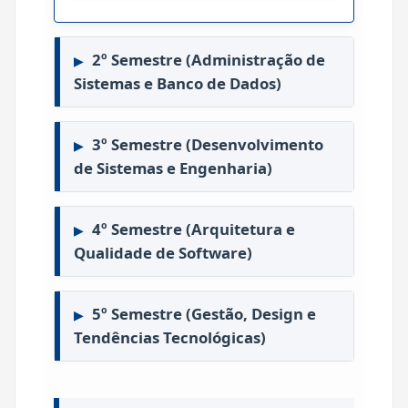
2º Semestre (Administração de
Sistemas e Banco de Dados)
3º Semestre (Desenvolvimento
de Sistemas e Engenharia)
4º Semestre (Arquitetura e
Qualidade de Software)
5º Semestre (Gestão, Design e
Tendências Tecnológicas)