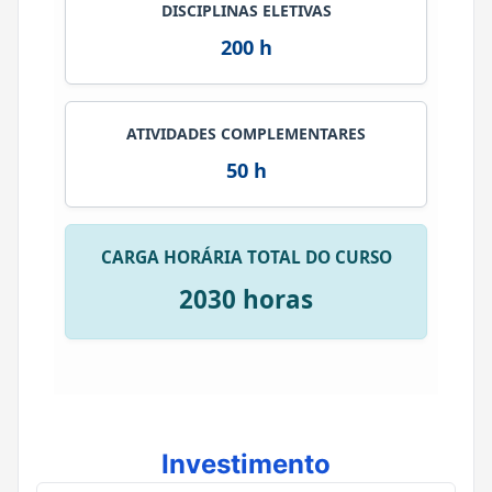
DISCIPLINAS ELETIVAS
200 h
ATIVIDADES COMPLEMENTARES
50 h
CARGA HORÁRIA TOTAL DO CURSO
2030 horas
Investimento