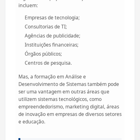
incluem:
Empresas de tecnologia;
Consultorias de TI;
Agências de publicidade;
Instituições financeiras;
Órgãos públicos;
Centros de pesquisa.
Mas, a formação em Análise e
Desenvolvimento de Sistemas também pode
ser uma vantagem em outras áreas que
utilizem sistemas tecnológicos, como
empreendedorismo, marketing digital, áreas
de inovação em empresas de diversos setores
e educação.