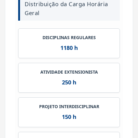
Distribuição da Carga Horária
Geral
DISCIPLINAS REGULARES
1180 h
ATIVIDADE EXTENSIONISTA
250 h
PROJETO INTERDISCIPLINAR
150 h