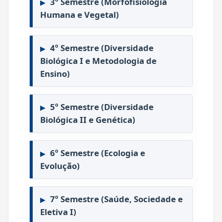
3º Semestre (Morfofisiologia
Humana e Vegetal)
4º Semestre (Diversidade
Biológica I e Metodologia de
Ensino)
5º Semestre (Diversidade
Biológica II e Genética)
6º Semestre (Ecologia e
Evolução)
7º Semestre (Saúde, Sociedade e
Eletiva I)