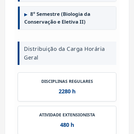
8º Semestre (Biologia da
Conservação e Eletiva II)
Distribuição da Carga Horária
Geral
DISCIPLINAS REGULARES
2280 h
ATIVIDADE EXTENSIONISTA
480 h