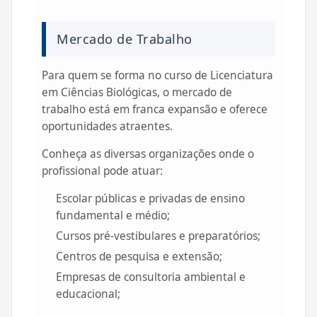
Mercado de Trabalho
Para quem se forma no curso de Licenciatura
em Ciências Biológicas, o mercado de
trabalho está em franca expansão e oferece
oportunidades atraentes.
Conheça as diversas organizações onde o
profissional pode atuar:
Escolar públicas e privadas de ensino
fundamental e médio;
Cursos pré-vestibulares e preparatórios;
Centros de pesquisa e extensão;
Empresas de consultoria ambiental e
educacional;