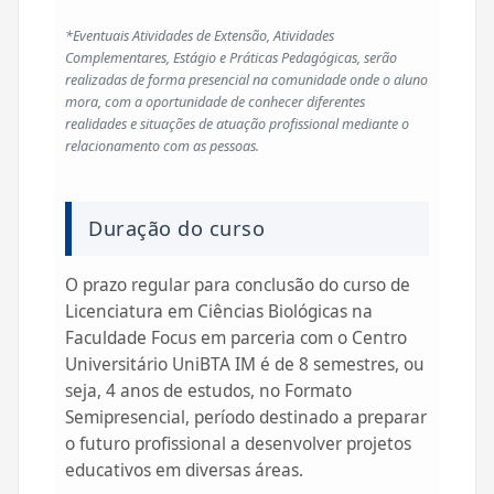
*Eventuais Atividades de Extensão, Atividades
Complementares, Estágio e Práticas Pedagógicas, serão
realizadas de forma presencial na comunidade onde o aluno
mora, com a oportunidade de conhecer diferentes
realidades e situações de atuação profissional mediante o
relacionamento com as pessoas.
Duração do curso
O prazo regular para conclusão do curso de
Licenciatura em Ciências Biológicas na
Faculdade Focus em parceria com o Centro
Universitário UniBTA IM é de 8 semestres, ou
seja, 4 anos de estudos, no Formato
Semipresencial, período destinado a preparar
o futuro profissional a desenvolver projetos
educativos em diversas áreas.