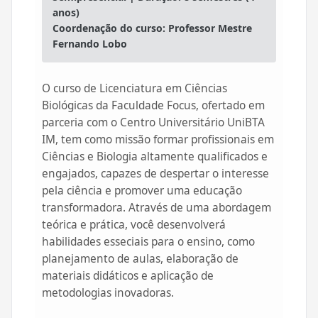
anos)
Coordenação do curso: Professor Mestre
Fernando Lobo
O curso de Licenciatura em Ciências
Biológicas da Faculdade Focus, ofertado em
parceria com o Centro Universitário UniBTA
IM, tem como missão formar profissionais em
Ciências e Biologia altamente qualificados e
engajados, capazes de despertar o interesse
pela ciência e promover uma educação
transformadora. Através de uma abordagem
teórica e prática, você desenvolverá
habilidades esseciais para o ensino, como
planejamento de aulas, elaboração de
materiais didáticos e aplicação de
metodologias inovadoras.