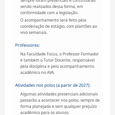
Sempre foram presenciais e continuarão
sendo realizados dessa forma, em
conformidade com a legislação.
O acompanhamento será feito pela
coordenação de estágio, com plantões ao
vivo semanais.
Professores:
Na Faculdade Focus, o Professor Formador
é também o Tutor Docente, responsável
pela disciplina e pelo acompanhamento
acadêmico no AVA.
Atividades nos polos (a partir de 2027):
Algumas atividades presenciais adicionais
passarão a acontecer nos polos, sempre de
forma planejada e sem qualquer prejuízo
acadêmico para os alunos.