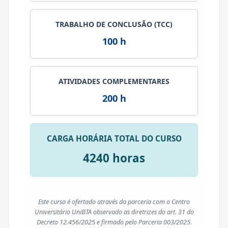
TRABALHO DE CONCLUSÃO (TCC)
100 h
ATIVIDADES COMPLEMENTARES
200 h
CARGA HORÁRIA TOTAL DO CURSO
4240 horas
Este curso é ofertado através da parceria com o Centro
Universitário UniBTA observado as diretrizes do art. 31 do
Decreto 12.456/2025 e firmado pelo Parceria 003/2025.