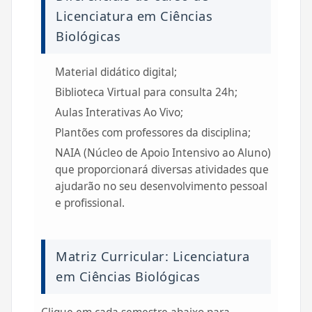
Licenciatura em Ciências
Biológicas
Material didático digital;
Biblioteca Virtual para consulta 24h;
Aulas Interativas Ao Vivo;
Plantões com professores da disciplina;
NAIA (Núcleo de Apoio Intensivo ao Aluno)
que proporcionará diversas atividades que
ajudarão no seu desenvolvimento pessoal
e profissional.
Matriz Curricular: Licenciatura
em Ciências Biológicas