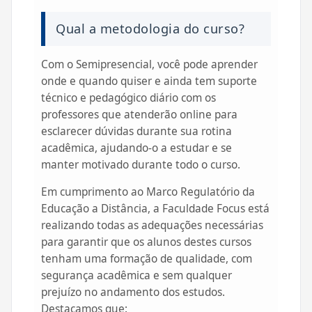
Qual a metodologia do curso?
Com o Semipresencial, você pode aprender
onde e quando quiser e ainda tem suporte
técnico e pedagógico diário com os
professores que atenderão online para
esclarecer dúvidas durante sua rotina
acadêmica, ajudando-o a estudar e se
manter motivado durante todo o curso.
Em cumprimento ao Marco Regulatório da
Educação a Distância, a Faculdade Focus está
realizando todas as adequações necessárias
para garantir que os alunos destes cursos
tenham uma formação de qualidade, com
segurança acadêmica e sem qualquer
prejuízo no andamento dos estudos.
Destacamos que: