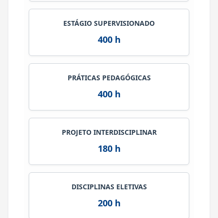
ESTÁGIO SUPERVISIONADO
400 h
PRÁTICAS PEDAGÓGICAS
400 h
PROJETO INTERDISCIPLINAR
180 h
DISCIPLINAS ELETIVAS
200 h