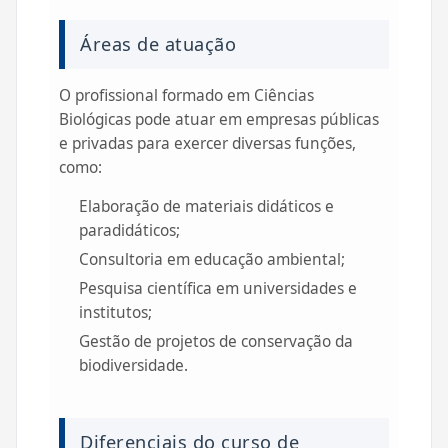
Áreas de atuação
O profissional formado em Ciências
Biológicas pode atuar em empresas públicas
e privadas para exercer diversas funções,
como:
Elaboração de materiais didáticos e
paradidáticos;
Consultoria em educação ambiental;
Pesquisa científica em universidades e
institutos;
Gestão de projetos de conservação da
biodiversidade.
Diferenciais do curso de