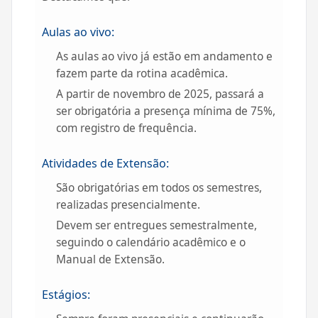
Aulas ao vivo:
As aulas ao vivo já estão em andamento e
fazem parte da rotina acadêmica.
A partir de novembro de 2025, passará a
ser obrigatória a presença mínima de 75%,
com registro de frequência.
Atividades de Extensão:
São obrigatórias em todos os semestres,
realizadas presencialmente.
Devem ser entregues semestralmente,
seguindo o calendário acadêmico e o
Manual de Extensão.
Estágios: