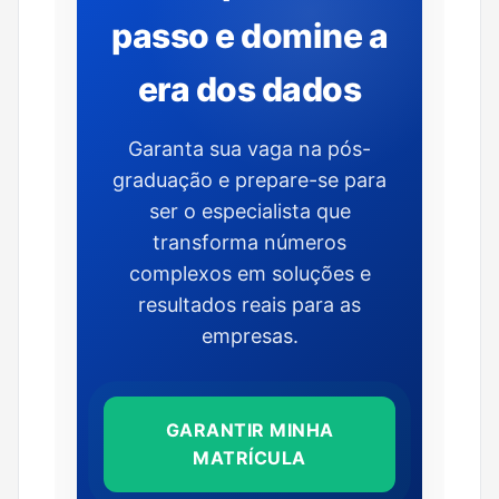
passo e domine a
era dos dados
Garanta sua vaga na pós-
graduação e prepare-se para
ser o especialista que
transforma números
complexos em soluções e
resultados reais para as
empresas.
GARANTIR MINHA
MATRÍCULA