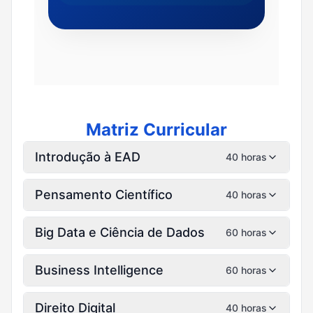
Matriz Curricular
Introdução à EAD
40 horas
Pensamento Científico
40 horas
Big Data e Ciência de Dados
60 horas
Business Intelligence
60 horas
Direito Digital
40 horas