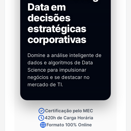
Data em
decisões
estratégicas
corporativas
Domine a análise inteligente de
dados e algoritmos de Data
Science para impulsionar
negócios e se destacar no
mercado de TI.
Certificação pelo MEC
420h de Carga Horária
Formato 100% Online