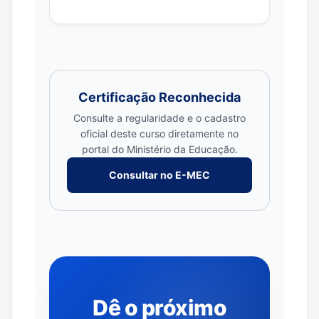
Certificação Reconhecida
Consulte a regularidade e o cadastro
oficial deste curso diretamente no
portal do Ministério da Educação.
Consultar no E-MEC
Dê o próximo