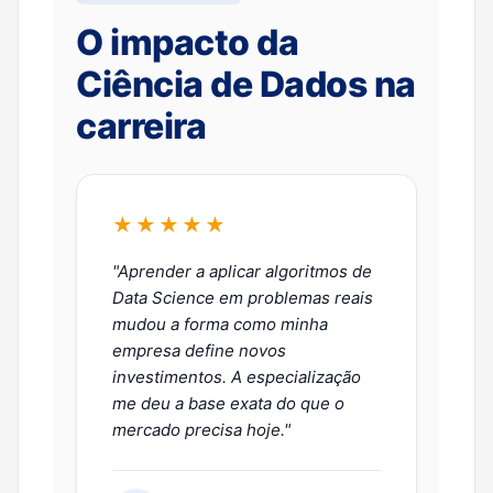
O impacto da
Ciência de Dados na
carreira
★★★★★
"Aprender a aplicar algoritmos de
Data Science em problemas reais
mudou a forma como minha
empresa define novos
investimentos. A especialização
me deu a base exata do que o
mercado precisa hoje."