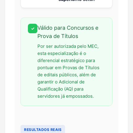
Válido para Concursos e
✓
Prova de Títulos
Por ser autorizada pelo MEC,
esta especialização é o
diferencial estratégico para
pontuar em Provas de Títulos
de editais públicos, além de
garantir o Adicional de
Qualificação (AQ) para
servidores já empossados.
RESULTADOS REAIS