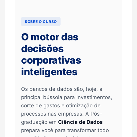
SOBRE O CURSO
O motor das
decisões
corporativas
inteligentes
Os bancos de dados são, hoje, a
principal bússola para investimentos,
corte de gastos e otimização de
processos nas empresas. A Pós-
graduação em
Ciência de Dados
prepara você para transformar todo