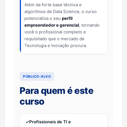
Além da forte base técnica e
algoritmos de Data Science, o curso
potencializa o seu
perfil
empreendedor e gerencial
, tornando
você o profissional completo e
requisitado que o mercado de
Tecnologia e Inovação procura.
PÚBLICO-ALVO
Para quem é este
curso
✓
Profissionais de TI e