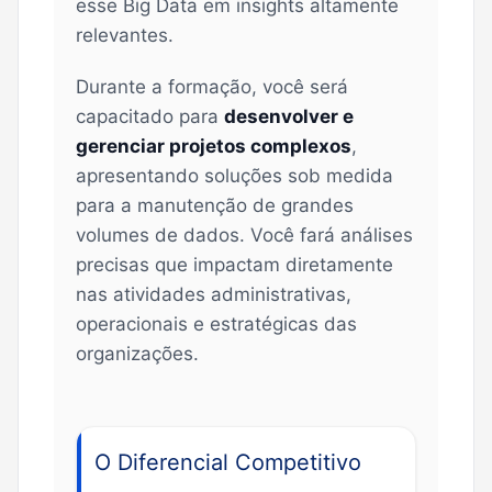
esse Big Data em insights altamente
relevantes.
Durante a formação, você será
capacitado para
desenvolver e
gerenciar projetos complexos
,
apresentando soluções sob medida
para a manutenção de grandes
volumes de dados. Você fará análises
precisas que impactam diretamente
nas atividades administrativas,
operacionais e estratégicas das
organizações.
O Diferencial Competitivo