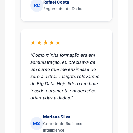
Rafael Costa
RC
Engenheiro de Dados
★★★★★
"Como minha formação era em
administração, eu precisava de
um curso que me ensinasse do
zero a extrair insights relevantes
de Big Data. Hoje lidero um time
focado puramente em decisões
orientadas a dados."
Mariana Silva
MS
Gerente de Business
Intelligence