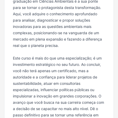
graduação em Ciências Ambientais é a sua ponte
para se tornar o protagonista desta transformação.
Aqui, você adquire o conhecimento aprofundado
para analisar, diagnosticar e propor soluções
inovadoras para as questões ambientais mais
complexas, posicionando-se na vanguarda de um
mercado em plena expansão e fazendo a diferença
real que o planeta precisa.
Este curso é mais do que uma especialização; é um
investimento estratégico no seu futuro. Ao concluir,
você não terá apenas um certificado, mas a
autoridade e a confiança para liderar projetos de
sustentabilidade, atuar em consultorias
especializadas, influenciar políticas públicas ou
impulsionar a inovação em grandes corporações. O
avanço que você busca na sua carreira começa com
a decisão de se capacitar no mais alto nível. Dê o
passo definitivo para se tornar uma referência em