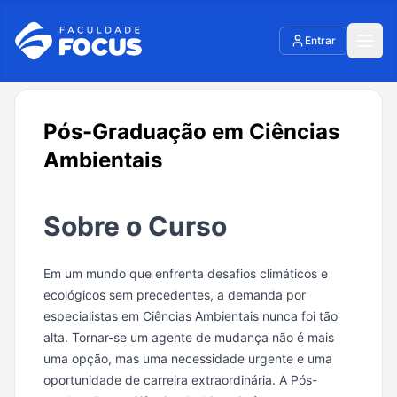
Entrar
Pós-Graduação em Ciências
Ambientais
Sobre o Curso
Em um mundo que enfrenta desafios climáticos e
ecológicos sem precedentes, a demanda por
especialistas em Ciências Ambientais nunca foi tão
alta. Tornar-se um agente de mudança não é mais
uma opção, mas uma necessidade urgente e uma
oportunidade de carreira extraordinária. A Pós-