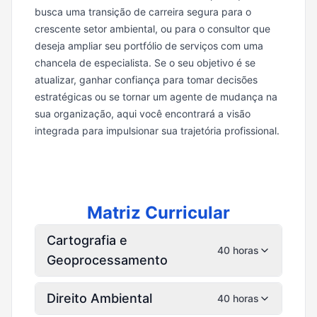
busca uma transição de carreira segura para o
crescente setor ambiental, ou para o consultor que
deseja ampliar seu portfólio de serviços com uma
chancela de especialista. Se o seu objetivo é se
atualizar, ganhar confiança para tomar decisões
estratégicas ou se tornar um agente de mudança na
sua organização, aqui você encontrará a visão
integrada para impulsionar sua trajetória profissional.
Matriz Curricular
Cartografia e
40 horas
Geoprocessamento
Direito Ambiental
40 horas