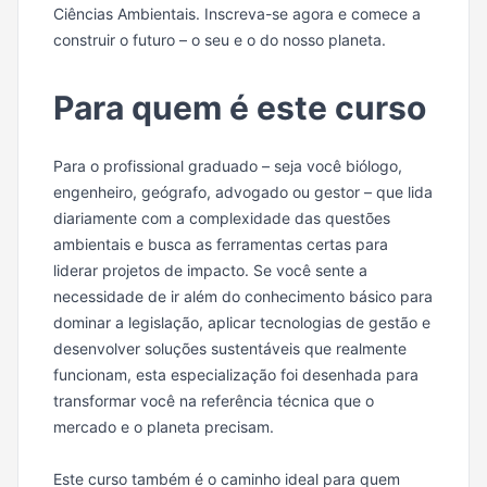
Ciências Ambientais. Inscreva-se agora e comece a
construir o futuro – o seu e o do nosso planeta.
Para quem é este curso
Para o profissional graduado – seja você biólogo,
engenheiro, geógrafo, advogado ou gestor – que lida
diariamente com a complexidade das questões
ambientais e busca as ferramentas certas para
liderar projetos de impacto. Se você sente a
necessidade de ir além do conhecimento básico para
dominar a legislação, aplicar tecnologias de gestão e
desenvolver soluções sustentáveis que realmente
funcionam, esta especialização foi desenhada para
transformar você na referência técnica que o
mercado e o planeta precisam.
Este curso também é o caminho ideal para quem