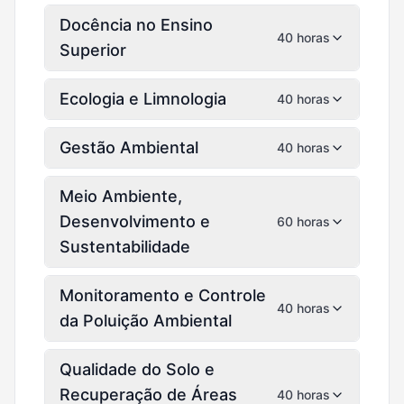
Docência no Ensino
40 horas
Superior
Ecologia e Limnologia
40 horas
Gestão Ambiental
40 horas
Meio Ambiente,
Desenvolvimento e
60 horas
Sustentabilidade
Monitoramento e Controle
40 horas
da Poluição Ambiental
Qualidade do Solo e
Recuperação de Áreas
40 horas