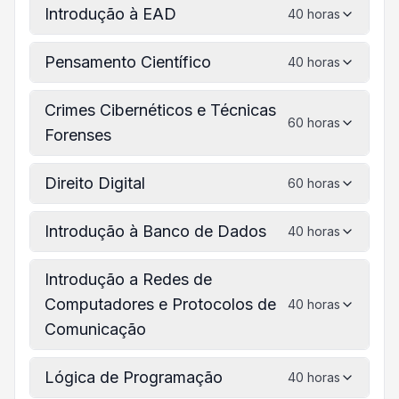
Introdução à EAD
40 horas
Pensamento Científico
40 horas
Crimes Cibernéticos e Técnicas
60 horas
Forenses
Direito Digital
60 horas
Introdução à Banco de Dados
40 horas
Introdução a Redes de
Computadores e Protocolos de
40 horas
Comunicação
Lógica de Programação
40 horas