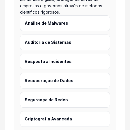
empresas e governos através de métodos
científicos rigorosos.
Análise de Malwares
Auditoria de Sistemas
Resposta a Incidentes
Recuperação de Dados
Segurança de Redes
Criptografia Avançada