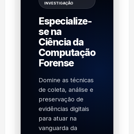
INVESTIGAÇÃO
Especialize-
se na
Ciência da
Computação
Forense
Domine as técnicas
de coleta, análise e
preservação de
evidências digitais
para atuar na
vanguarda da