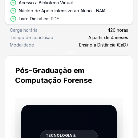
Acesso a Biblioteca Virtual
Núcleo de Apoio Intensivo ao Aluno - NAIA
Livro Digital em PDF
Carga horária
420 horas
Tempo de conclusão
A partir de 4 meses
Modalidade
Ensino a Distância (EaD)
#
10059
Pós-Graduação em
Computação Forense
TECNOLOGIA &