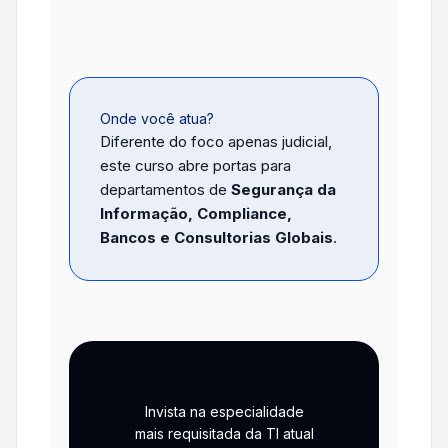
Onde você atua?
Diferente do foco apenas judicial,
este curso abre portas para
departamentos de
Segurança da
Informação, Compliance,
Bancos e Consultorias Globais
.
Invista na especialidade
mais requisitada da TI atual