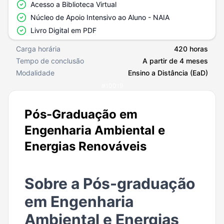
Acesso a Biblioteca Virtual
Núcleo de Apoio Intensivo ao Aluno - NAIA
Livro Digital em PDF
Carga horária
420 horas
Tempo de conclusão
A partir de 4 meses
Modalidade
Ensino a Distância (EaD)
#
10019
Pós-Graduação em
Engenharia Ambiental e
Energias Renováveis
Sobre a Pós-graduação
em Engenharia
Ambiental e Energias