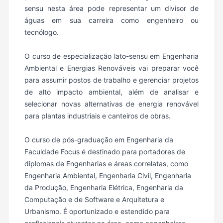
sensu nesta área pode representar um divisor de
águas em sua carreira como engenheiro ou
tecnólogo.
O curso de especialização lato-sensu em Engenharia
Ambiental e Energias Renováveis vai preparar você
para assumir postos de trabalho e gerenciar projetos
de alto impacto ambiental, além de analisar e
selecionar novas alternativas de energia renovável
para plantas industriais e canteiros de obras.
O curso de pós-graduação em Engenharia da
Faculdade Focus é destinado para portadores de
diplomas de Engenharias e áreas correlatas, como
Engenharia Ambiental, Engenharia Civil, Engenharia
da Produção, Engenharia Elétrica, Engenharia da
Computação e de Software e Arquitetura e
Urbanismo. É oportunizado e estendido para