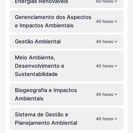
Energias Renováveis
60 horas
Gerenciamento dos Aspectos
40 horas
e Impactos Ambientais
Gestão Ambiental
40 horas
Meio Ambiente,
Desenvolvimento e
40 horas
Sustentabilidade
Biogeografia e Impactos
40 horas
Ambientais
Sistema de Gestão e
40 horas
Planejamento Ambiental