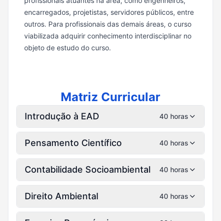
profissionais atuantes na área, como engenheiros,
encarregados, projetistas, servidores públicos, entre
outros. Para profissionais das demais áreas, o curso
viabilizada adquirir conhecimento interdisciplinar no
objeto de estudo do curso.
Matriz Curricular
Introdução à EAD
40 horas
Pensamento Científico
40 horas
Contabilidade Socioambiental
40 horas
Direito Ambiental
40 horas