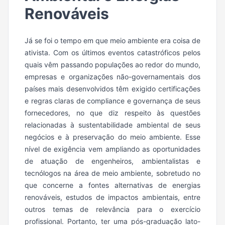
Renováveis
Já se foi o tempo em que meio ambiente era coisa de
ativista. Com os últimos eventos catastróficos pelos
quais vêm passando populações ao redor do mundo,
empresas e organizações não-governamentais dos
países mais desenvolvidos têm exigido certificações
e regras claras de compliance e governança de seus
fornecedores, no que diz respeito às questões
relacionadas à sustentabilidade ambiental de seus
negócios e à preservação do meio ambiente. Esse
nível de exigência vem ampliando as oportunidades
de atuação de engenheiros, ambientalistas e
tecnólogos na área de meio ambiente, sobretudo no
que concerne a fontes alternativas de energias
renováveis, estudos de impactos ambientais, entre
outros temas de relevância para o exercício
profissional. Portanto, ter uma pós-graduação lato-