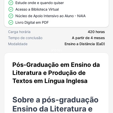
Estude onde e quando quiser
Acesso a Biblioteca Virtual
Núcleo de Apoio Intensivo ao Aluno - NAIA
Livro Digital em PDF
Carga horária
420 horas
Tempo de conclusão
A partir de 4 meses
Modalidade
Ensino a Distância (EaD)
#
10101
Pós-Graduação em Ensino da
Literatura e Produção de
Textos em Língua Inglesa
Sobre a pós-graduação
Ensino da Literatura e