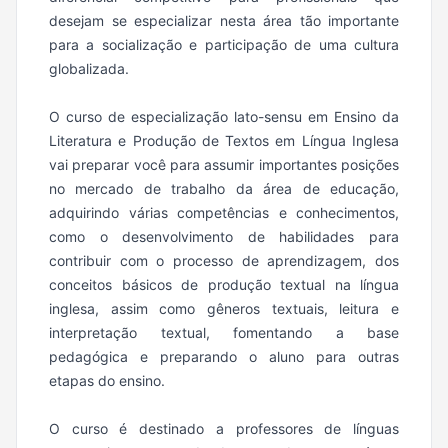
desejam se especializar nesta área tão importante
para a socialização e participação de uma cultura
globalizada.
O curso de especialização lato-sensu em Ensino da
Literatura e Produção de Textos em Língua Inglesa
vai preparar você para assumir importantes posições
no mercado de trabalho da área de educação,
adquirindo várias competências e conhecimentos,
como o desenvolvimento de habilidades para
contribuir com o processo de aprendizagem, dos
conceitos básicos de produção textual na língua
inglesa, assim como gêneros textuais, leitura e
interpretação textual, fomentando a base
pedagógica e preparando o aluno para outras
etapas do ensino.
O curso é destinado a professores de línguas