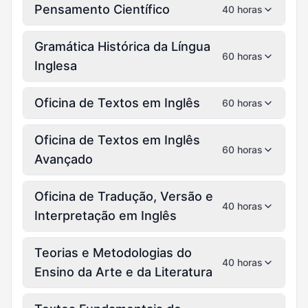
Pensamento Científico
40 horas
Gramática Histórica da Língua
60 horas
Inglesa
Oficina de Textos em Inglês
60 horas
Oficina de Textos em Inglês
60 horas
Avançado
Oficina de Tradução, Versão e
40 horas
Interpretação em Inglês
Teorias e Metodologias do
40 horas
Ensino da Arte e da Literatura