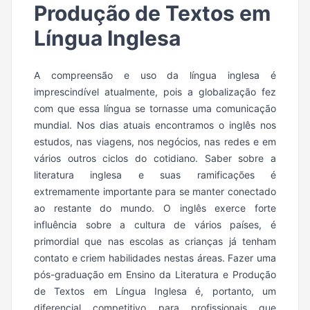
Produção de Textos em
Língua Inglesa
A compreensão e uso da língua inglesa é
imprescindível atualmente, pois a globalização fez
com que essa língua se tornasse uma comunicação
mundial. Nos dias atuais encontramos o inglês nos
estudos, nas viagens, nos negócios, nas redes e em
vários outros ciclos do cotidiano. Saber sobre a
literatura inglesa e suas ramificações é
extremamente importante para se manter conectado
ao restante do mundo. O inglês exerce forte
influência sobre a cultura de vários países, é
primordial que nas escolas as crianças já tenham
contato e criem habilidades nestas áreas. Fazer uma
pós-graduação em Ensino da Literatura e Produção
de Textos em Língua Inglesa é, portanto, um
diferencial competitivo para profissionais que