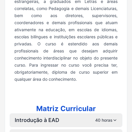
estrangeiras, a graduados em Letras e áreas
correlatas, como Pedagogia e demais Licenciaturas,
bem como aos diretores, supervisores,
coordenadores e demais profissionais que atuam
ativamente na educação, em escolas de idiomas,
escolas bilíngues e instituições escolares públicas e
privadas. O curso é estendido aos demais
profissionais de áreas que desejam adquirir
conhecimento interdisciplinar no objeto do presente
curso. Para ingressar no curso você precisa ter,
obrigatoriamente, diploma de curso superior em
qualquer área do conhecimento.
Matriz Curricular
Introdução à EAD
40 horas