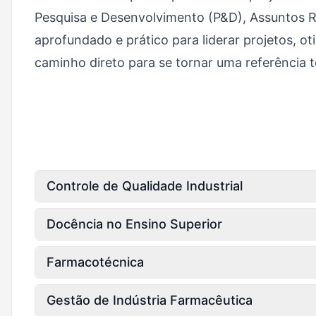
Pesquisa e Desenvolvimento (P&D), Assuntos R
aprofundado e prático para liderar projetos, o
caminho direto para se tornar uma referência t
Controle de Qualidade Industrial
Docência no Ensino Superior
Farmacotécnica
Gestão de Indústria Farmacêutica