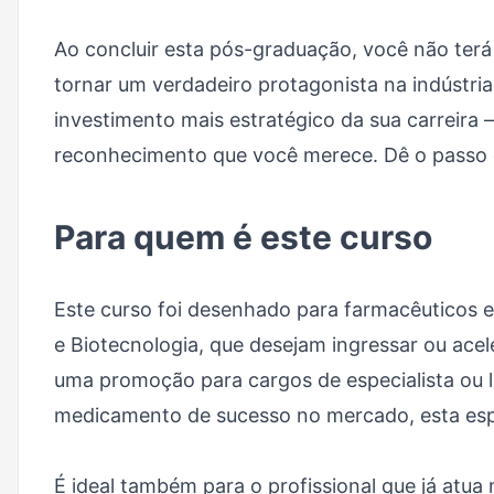
Ao concluir esta pós-graduação, você não terá
tornar um verdadeiro protagonista na indústr
investimento mais estratégico da sua carreira 
reconhecimento que você merece. Dê o passo de
Para quem é este curso
Este curso foi desenhado para farmacêuticos e
e Biotecnologia, que desejam ingressar ou acel
uma promoção para cargos de especialista ou 
medicamento de sucesso no mercado, esta espe
É ideal também para o profissional que já atua