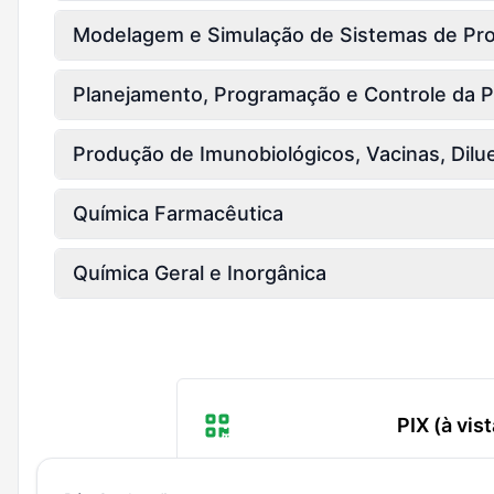
Modelagem e Simulação de Sistemas de Pr
Planejamento, Programação e Controle da 
Produção de Imunobiológicos, Vacinas, Dilu
Química Farmacêutica
Química Geral e Inorgânica
PIX (à vist