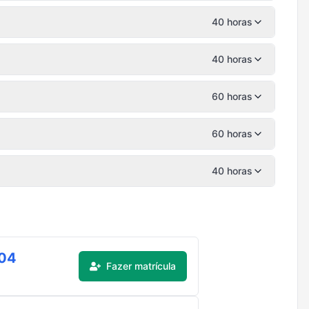
40 horas
40 horas
60 horas
60 horas
40 horas
,04
Fazer matrícula