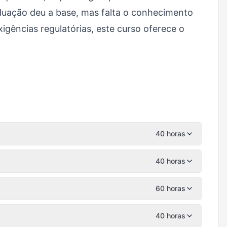
duação deu a base, mas falta o conhecimento
igências regulatórias, este curso oferece o
40 horas
40 horas
60 horas
40 horas