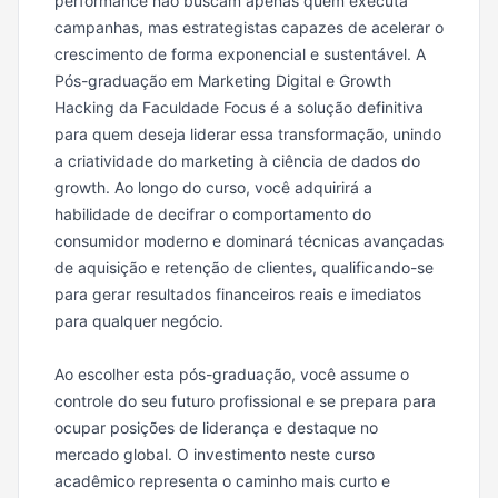
performance não buscam apenas quem executa
campanhas, mas estrategistas capazes de acelerar o
crescimento de forma exponencial e sustentável. A
Pós-graduação em Marketing Digital e Growth
Hacking da Faculdade Focus é a solução definitiva
para quem deseja liderar essa transformação, unindo
a criatividade do marketing à ciência de dados do
growth. Ao longo do curso, você adquirirá a
habilidade de decifrar o comportamento do
consumidor moderno e dominará técnicas avançadas
de aquisição e retenção de clientes, qualificando-se
para gerar resultados financeiros reais e imediatos
para qualquer negócio.
Ao escolher esta pós-graduação, você assume o
controle do seu futuro profissional e se prepara para
ocupar posições de liderança e destaque no
mercado global. O investimento neste curso
acadêmico representa o caminho mais curto e