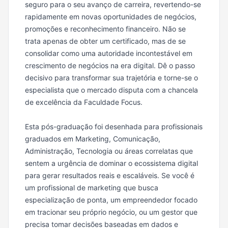
seguro para o seu avanço de carreira, revertendo-se
rapidamente em novas oportunidades de negócios,
promoções e reconhecimento financeiro. Não se
trata apenas de obter um certificado, mas de se
consolidar como uma autoridade incontestável em
crescimento de negócios na era digital. Dê o passo
decisivo para transformar sua trajetória e torne-se o
especialista que o mercado disputa com a chancela
de excelência da Faculdade Focus.
Esta pós-graduação foi desenhada para profissionais
graduados em Marketing, Comunicação,
Administração, Tecnologia ou áreas correlatas que
sentem a urgência de dominar o ecossistema digital
para gerar resultados reais e escaláveis. Se você é
um profissional de marketing que busca
especialização de ponta, um empreendedor focado
em tracionar seu próprio negócio, ou um gestor que
precisa tomar decisões baseadas em dados e