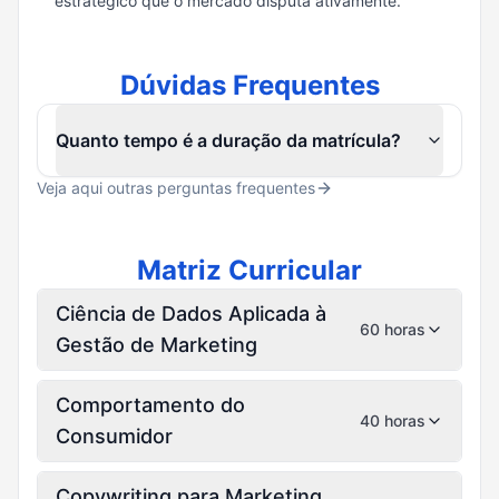
estratégico que o mercado disputa ativamente.
Dúvidas Frequentes
Quanto tempo é a duração da matrícula?
Veja aqui outras perguntas frequentes
Matriz Curricular
Ciência de Dados Aplicada à
60 horas
Gestão de Marketing
Comportamento do
40 horas
Consumidor
Copywriting para Marketing