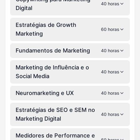
40 horas
Digital
Estratégias de Growth
60 horas
Marketing
Fundamentos de Marketing
40 horas
Marketing de Influência e o
40 horas
Social Media
Neuromarketing e UX
40 horas
Estratégias de SEO e SEM no
40 horas
Marketing Digital
Medidores de Performance e
60 horas