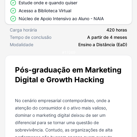
Estude onde e quando quiser
Acesso a Biblioteca Virtual
Núcleo de Apoio Intensivo ao Aluno - NAIA
Carga horária
420 horas
Tempo de conclusão
A partir de 4 meses
Modalidade
Ensino a Distância (EaD)
#
17069
Pós-graduação em Marketing
Digital e Growth Hacking
No cenário empresarial contemporâneo, onde a
atenção do consumidor é o ativo mais valioso,
dominar o marketing digital deixou de ser um
diferencial para se tornar uma questão de
sobrevivência. Contudo, as organizações de alta