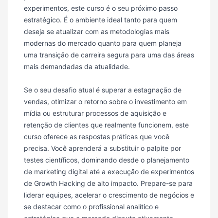
experimentos, este curso é o seu próximo passo
estratégico. É o ambiente ideal tanto para quem
deseja se atualizar com as metodologias mais
modernas do mercado quanto para quem planeja
uma transição de carreira segura para uma das áreas
mais demandadas da atualidade.
Se o seu desafio atual é superar a estagnação de
vendas, otimizar o retorno sobre o investimento em
mídia ou estruturar processos de aquisição e
retenção de clientes que realmente funcionem, este
curso oferece as respostas práticas que você
precisa. Você aprenderá a substituir o palpite por
testes científicos, dominando desde o planejamento
de marketing digital até a execução de experimentos
de Growth Hacking de alto impacto. Prepare-se para
liderar equipes, acelerar o crescimento de negócios e
se destacar como o profissional analítico e