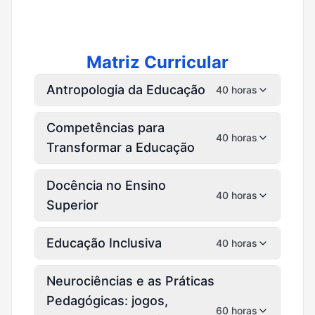
Matriz Curricular
Antropologia da Educação
40 horas
Competências para
40 horas
Transformar a Educação
Docência no Ensino
40 horas
Superior
Educação Inclusiva
40 horas
Neurociências e as Práticas
Pedagógicas: jogos,
60 horas