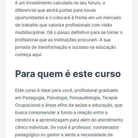
é um investimento calculado no seu futuro, o
diferencial que abrirá portas para novas
oportunidades e o colocará à frente em um mercado
de trabalho que valoriza profissionais com visão
multidisciplinar. Dê o passo definitivo para se tornar o
profissional que as instituições procuram. A sua
jornada de transformação e sucesso na educação
começa aqui.
Para quem é este curso
Este curso é ideal para você, profissional graduado
em Pedagogia, Psicologia, Fonoaudiologia, Terapia
Ocupacional e áreas afins da saúde e educação, que
busca compreender a fundo a relação entre o
cérebro e a aprendizagem para além do atendimento
clínico individual. Se você é professor, coordenador
pedagógico ou gestor e sente a necessidade de