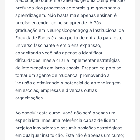
A educação contemporânea exige uma compreensão
profunda dos processos cerebrais que governam a
aprendizagem. Não basta mais apenas ensinar; é
preciso entender como se aprende. A Pós-
graduação em Neuropsicopedagogia Institucional da
Faculdade Focus é a sua porta de entrada para este
universo fascinante e em plena expansão,
capacitando você não apenas a identificar
dificuldades, mas a criar e implementar estratégias
de intervenção em larga escala. Prepare-se para se
tornar um agente de mudança, promovendo a
inclusão e otimizando o potencial de aprendizagem
em escolas, empresas e diversas outras
organizações.
Ao concluir este curso, você não será apenas um
especialista, mas uma referência capaz de liderar
projetos inovadores e assumir posições estratégicas
em qualquer instituição. Este não é apenas um curso;