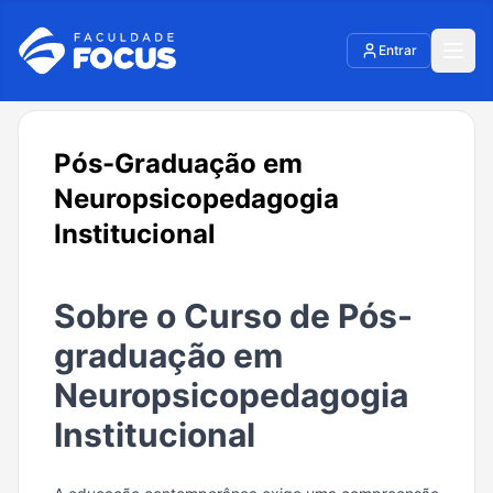
Entrar
Pós-Graduação em
Neuropsicopedagogia
Institucional
Sobre o Curso de Pós-
graduação em
Neuropsicopedagogia
Institucional