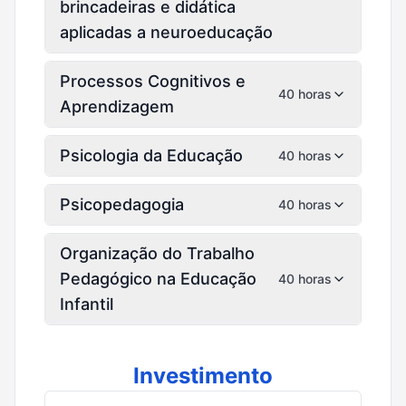
brincadeiras e didática
aplicadas a neuroeducação
Processos Cognitivos e
40 horas
Aprendizagem
Psicologia da Educação
40 horas
Psicopedagogia
40 horas
Organização do Trabalho
Pedagógico na Educação
40 horas
Infantil
Investimento