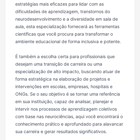
estratégias mais eficazes para lidar com as
dificuldades de aprendizagem, transtornos do
neurodesenvolvimento e a diversidade em sala de
aula, esta especialização fornecerá as ferramentas
científicas que você procura para transformar o
ambiente educacional de forma inclusiva e potente.
É também a escolha certa para profissionais que
desejam uma transição de carreira ou uma
especialização de alto impacto, buscando atuar de
forma estratégica na elaboração de projetos e
intervenções em escolas, empresas, hospitais e
ONGs. Se o seu objetivo é se tornar uma referência
em sua instituição, capaz de analisar, planejar e
intervir nos processos de aprendizagem coletivos
com base nas neurociências, aqui você encontrará o
conhecimento prático e aprofundado para alavancar
sua carreira e gerar resultados significativos.