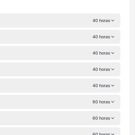
40 horas
40 horas
40 horas
40 horas
40 horas
60 horas
60 horas
60 horas