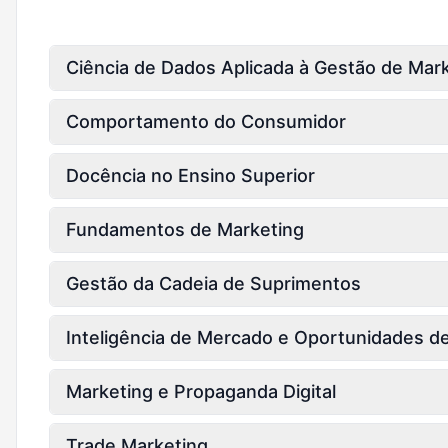
Ciência de Dados Aplicada à Gestão de Mar
Comportamento do Consumidor
Docência no Ensino Superior
Fundamentos de Marketing
Gestão da Cadeia de Suprimentos
Inteligência de Mercado e Oportunidades d
Marketing e Propaganda Digital
Trade Marketing