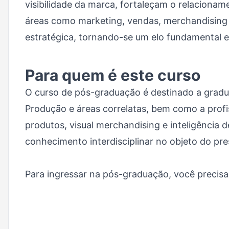
visibilidade da marca, fortaleçam o relaciona
áreas como marketing, vendas, merchandising e
estratégica, tornando-se um elo fundamental en
Para quem é este curso
O curso de pós-graduação é destinado a gradu
Produção e áreas correlatas, bem como a prof
produtos, visual merchandising e inteligência
conhecimento interdisciplinar no objeto do pre
Para ingressar na pós-graduação, você precisa