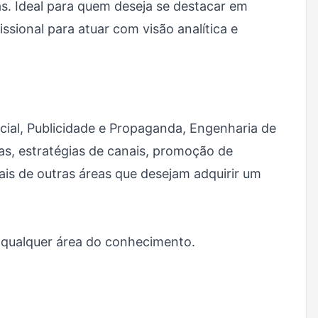
s. Ideal para quem deseja se destacar em
sional para atuar com visão analítica e
ial, Publicidade e Propaganda, Engenharia de
s, estratégias de canais, promoção de
ais de outras áreas que desejam adquirir um
m qualquer área do conhecimento.