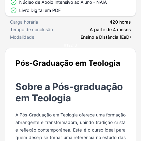
Núcleo de Apoio Intensivo ao Aluno - NAIA
Livro Digital em PDF
Carga horária
420 horas
Tempo de conclusão
A partir de 4 meses
Modalidade
Ensino a Distância (EaD)
#
12213
Pós-Graduação em Teologia
Sobre a Pós-graduação
em Teologia
A Pós-Graduação em Teologia oferece uma formação
abrangente e transformadora, unindo tradição cristã
e reflexão contemporânea. Este é o curso ideal para
quem deseja se tornar uma referência no estudo das