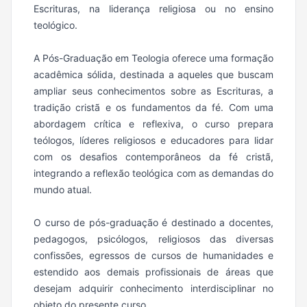
Escrituras, na liderança religiosa ou no ensino
teológico.
A Pós-Graduação em Teologia oferece uma formação
acadêmica sólida, destinada a aqueles que buscam
ampliar seus conhecimentos sobre as Escrituras, a
tradição cristã e os fundamentos da fé. Com uma
abordagem crítica e reflexiva, o curso prepara
teólogos, líderes religiosos e educadores para lidar
com os desafios contemporâneos da fé cristã,
integrando a reflexão teológica com as demandas do
mundo atual.
O curso de pós-graduação é destinado a docentes,
pedagogos, psicólogos, religiosos das diversas
confissões, egressos de cursos de humanidades e
estendido aos demais profissionais de áreas que
desejam adquirir conhecimento interdisciplinar no
objeto do presente curso.