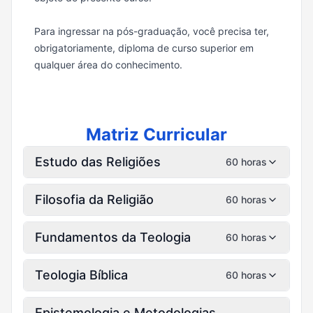
Para ingressar na pós-graduação, você precisa ter,
obrigatoriamente, diploma de curso superior em
qualquer área do conhecimento.
Matriz Curricular
Estudo das Religiões
60 horas
Filosofia da Religião
60 horas
Fundamentos da Teologia
60 horas
Teologia Bíblica
60 horas
Epistemologia e Metodologias