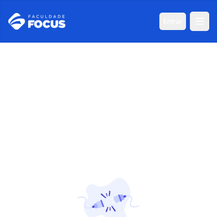
Entrar