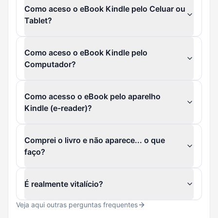
Como aceso o eBook Kindle pelo Celuar ou
Tablet?
Como aceso o eBook Kindle pelo
Computador?
Como acesso o eBook pelo aparelho
Kindle (e-reader)?
Comprei o livro e não aparece... o que
faço?
É realmente vitalício?
Veja aqui outras perguntas frequentes