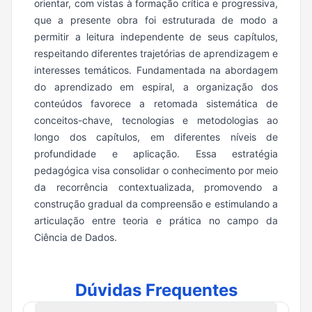
orientar, com vistas à formação crítica e progressiva,
que a presente obra foi estruturada de modo a
permitir a leitura independente de seus capítulos,
respeitando diferentes trajetórias de aprendizagem e
interesses temáticos. Fundamentada na abordagem
do aprendizado em espiral, a organização dos
conteúdos favorece a retomada sistemática de
conceitos-chave, tecnologias e metodologias ao
longo dos capítulos, em diferentes níveis de
profundidade e aplicação. Essa estratégia
pedagógica visa consolidar o conhecimento por meio
da recorrência contextualizada, promovendo a
construção gradual da compreensão e estimulando a
articulação entre teoria e prática no campo da
Ciência de Dados.
Dúvidas Frequentes