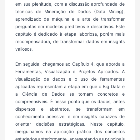
em sua plenitude, com a discussão aprofundada de
técnicas de Mineração de Dados (Data Mining),
aprendizado de máquina e a arte de transformar
perguntas em modelos preditivos e descritivos. Este
capítulo é dedicado à etapa laboriosa, porém mais
recompensadora, de transformar dados em insights
valiosos.
Em seguida, chegamos ao Capítulo 4, que aborda a
Ferramentas, Visualização e Projetos Aplicados. A
visualização de dados e o uso de ferramentas
aplicadas representam a etapa em que o Big Data e
a Ciência de Dados se tornam concretos e
compreensíveis. É nesse ponto que os dados, antes
dispersos e abstratos, se transformam em
conhecimento acessível e em insights capazes de
orientar decisões estratégicas. Neste capítulo,
mergulhamos na aplicação prática dos conceitos
estudados anteriormente, apresentando as principais