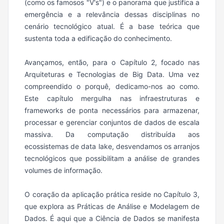
(como os famosos "V's") e o panorama que justifica a
emergência e a relevância dessas disciplinas no
cenário tecnológico atual. É a base teórica que
sustenta toda a edificação do conhecimento.
Avançamos, então, para o Capítulo 2, focado nas
Arquiteturas e Tecnologias de Big Data. Uma vez
compreendido o porquê, dedicamo-nos ao como.
Este capítulo mergulha nas infraestruturas e
frameworks de ponta necessários para armazenar,
processar e gerenciar conjuntos de dados de escala
massiva. Da computação distribuída aos
ecossistemas de data lake, desvendamos os arranjos
tecnológicos que possibilitam a análise de grandes
volumes de informação.
O coração da aplicação prática reside no Capítulo 3,
que explora as Práticas de Análise e Modelagem de
Dados. É aqui que a Ciência de Dados se manifesta