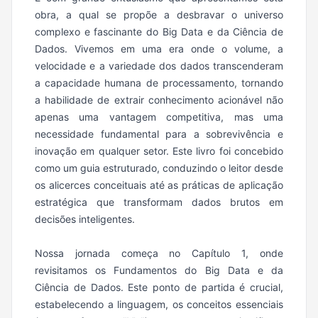
obra, a qual se propõe a desbravar o universo
complexo e fascinante do Big Data e da Ciência de
Dados. Vivemos em uma era onde o volume, a
velocidade e a variedade dos dados transcenderam
a capacidade humana de processamento, tornando
a habilidade de extrair conhecimento acionável não
apenas uma vantagem competitiva, mas uma
necessidade fundamental para a sobrevivência e
inovação em qualquer setor. Este livro foi concebido
como um guia estruturado, conduzindo o leitor desde
os alicerces conceituais até as práticas de aplicação
estratégica que transformam dados brutos em
decisões inteligentes.
Nossa jornada começa no Capítulo 1, onde
revisitamos os Fundamentos do Big Data e da
Ciência de Dados. Este ponto de partida é crucial,
estabelecendo a linguagem, os conceitos essenciais