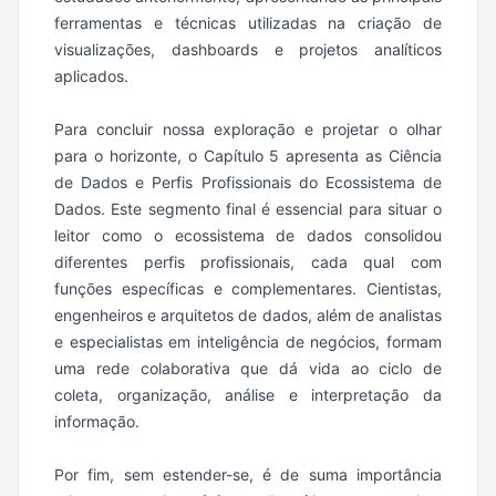
ferramentas e técnicas utilizadas na criação de
visualizações, dashboards e projetos analíticos
aplicados.
Para concluir nossa exploração e projetar o olhar
para o horizonte, o Capítulo 5 apresenta as Ciência
de Dados e Perfis Profissionais do Ecossistema de
Dados. Este segmento final é essencial para situar o
leitor como o ecossistema de dados consolidou
diferentes perfis profissionais, cada qual com
funções específicas e complementares. Cientistas,
engenheiros e arquitetos de dados, além de analistas
e especialistas em inteligência de negócios, formam
uma rede colaborativa que dá vida ao ciclo de
coleta, organização, análise e interpretação da
informação.
Por fim, sem estender-se, é de suma importância