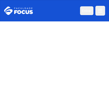
Entrar